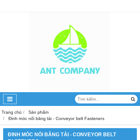
Trang chủ
Sản phẩm
Đinh móc nối băng tải - Conveyor belt Fasteners
ĐINH MÓC NỐI BĂNG TẢI - CONVEYOR BELT