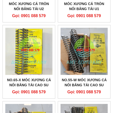
MÓC XƯƠNG CÁ TRÒN
MÓC XƯƠNG CÁ TRÒN
NỐI BĂNG TẢI U2
NỐI BĂNG TẢI U1
Gọi: 0901 088 579
Gọi: 0901 088 579
NO.65-X MÓC XƯƠNG CÁ
NO.55-W MÓC XƯƠNG CÁ
NỐI BĂNG TẢI CAO SU
NỐI BĂNG TẢI CAO SU
TIGER BRAND
TIGER BRAND
Gọi: 0901 088 579
Gọi: 0901 088 579