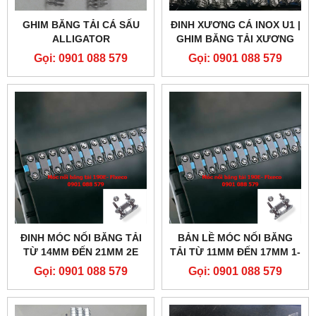
GHIM BĂNG TẢI CÁ SẤU
ĐINH XƯƠNG CÁ INOX U1 |
ALLIGATOR
GHIM BĂNG TẢI XƯƠNG
CÁ | MÓC NỐI BĂNG TẢI
Gọi: 0901 088 579
Gọi: 0901 088 579
ĐINH MÓC NỐI BĂNG TẢI
BẢN LỀ MÓC NỐI BĂNG
TỪ 14MM ĐẾN 21MM 2E
TẢI TỪ 11MM ĐẾN 17MM 1-
FLEXCO (MỸ)
1/2E FLEXCO (MỸ)
Gọi: 0901 088 579
Gọi: 0901 088 579