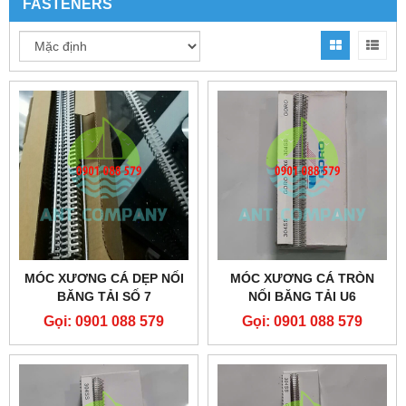
FASTENERS
MÓC XƯƠNG CÁ DẸP NỐI
MÓC XƯƠNG CÁ TRÒN
BĂNG TẢI SỐ 7
NỐI BĂNG TẢI U6
Gọi: 0901 088 579
Gọi: 0901 088 579